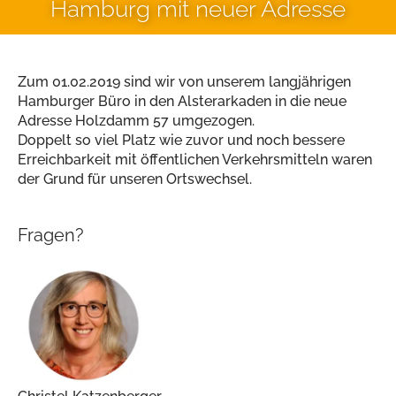
Hamburg mit neuer Adresse
Zum 01.02.2019 sind wir von unserem langjährigen
Hamburger Büro in den Alsterarkaden in die neue
Adresse Holzdamm 57 umgezogen.
Doppelt so viel Platz wie zuvor und noch bessere
Erreichbarkeit mit öffentlichen Verkehrsmitteln waren
der Grund für unseren Ortswechsel.
Fragen?