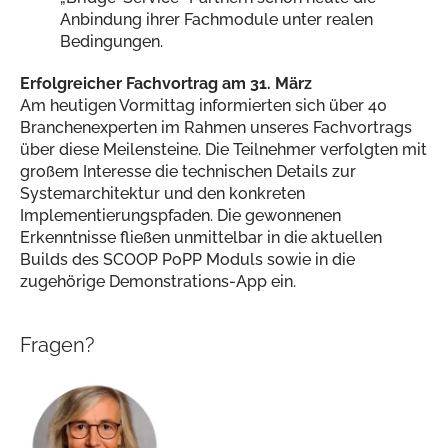
Anbindung ihrer Fachmodule unter realen
Bedingungen.
Erfolgreicher Fachvortrag am 31. März
Am heutigen Vormittag informierten sich über 40
Branchenexperten im Rahmen unseres Fachvortrags
über diese Meilensteine. Die Teilnehmer verfolgten mit
großem Interesse die technischen Details zur
Systemarchitektur und den konkreten
Implementierungspfaden. Die gewonnenen
Erkenntnisse fließen unmittelbar in die aktuellen
Builds des SCOOP PoPP Moduls sowie in die
zugehörige Demonstrations-App ein.
Fragen?