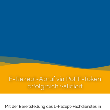
E-Rezept-Abruf via PoPP-Token
erfolgreich validiert
Mit der Bereitstellung des E-Rezept-Fachdienstes in