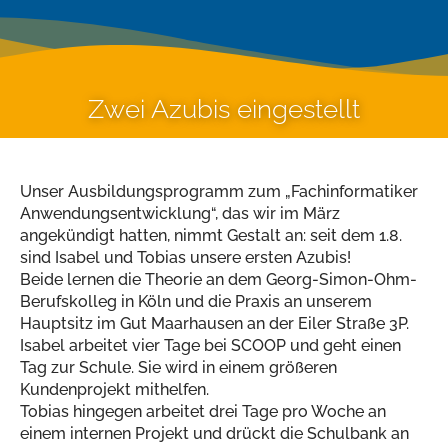
Zwei Azubis eingestellt
Unser Ausbildungsprogramm zum „Fachinformatiker
Anwendungsentwicklung“, das wir im März
angekündigt hatten, nimmt Gestalt an: seit dem 1.8.
sind Isabel und Tobias unsere ersten Azubis!
Beide lernen die Theorie an dem Georg-Simon-Ohm-
Berufskolleg in Köln und die Praxis an unserem
Hauptsitz im Gut Maarhausen an der Eiler Straße 3P.
Isabel arbeitet vier Tage bei SCOOP und geht einen
Tag zur Schule. Sie wird in einem größeren
Kundenprojekt mithelfen.
Tobias hingegen arbeitet drei Tage pro Woche an
einem internen Projekt und drückt die Schulbank an