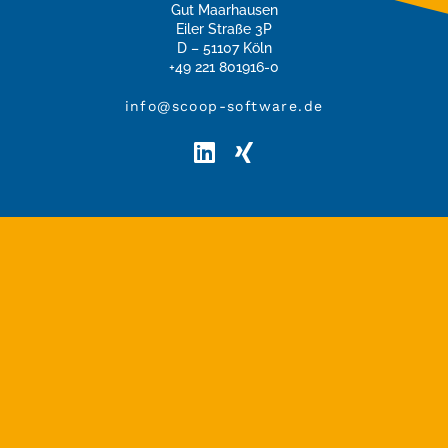
Gut Maarhausen
Eiler Straße 3P
D – 51107 Köln
+49 221 801916-0
info@scoop-software.de