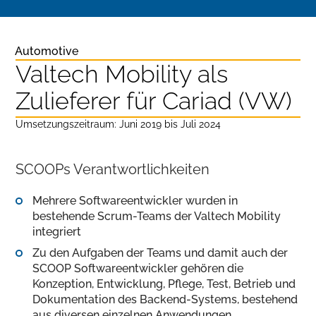
Automotive
Valtech Mobility als
Zulieferer für Cariad (VW)
Umsetzungszeitraum: Juni 2019 bis Juli 2024
SCOOPs Verantwortlichkeiten
Mehrere Softwareentwickler wurden in
bestehende Scrum-Teams der Valtech Mobility
integriert
Zu den Aufgaben der Teams und damit auch der
SCOOP Softwareentwickler gehören die
Konzeption, Entwicklung, Pflege, Test, Betrieb und
Dokumentation des Backend-Systems, bestehend
aus diversen einzelnen Anwendungen