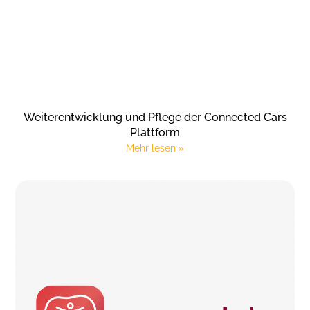
Weiterentwicklung und Pflege der Connected Cars
Plattform
Mehr lesen »