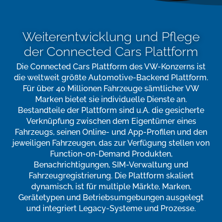
Weiterentwicklung und Pflege
der Connected Cars Plattform
Die Connected Cars Plattform des VW-Konzerns ist
die weltweit größte Automotive-Backend Plattform.
Für über 40 Millionen Fahrzeuge sämtlicher VW
Marken bietet sie individuelle Dienste an.
Bestandteile der Plattform sind u.A. die gesicherte
Verknüpfung zwischen dem Eigentümer eines
Fahrzeugs, seinen Online- und App-Profilen und den
jeweiligen Fahrzeugen, das zur Verfügung stellen von
Function-on-Demand Produkten,
Benachrichtigungen, SIM-Verwaltung und
Fahrzeugregistrierung. Die Plattform skaliert
dynamisch, ist für multiple Märkte, Marken,
Gerätetypen und Betriebsumgebungen ausgelegt
und integriert Legacy-Systeme und Prozesse.