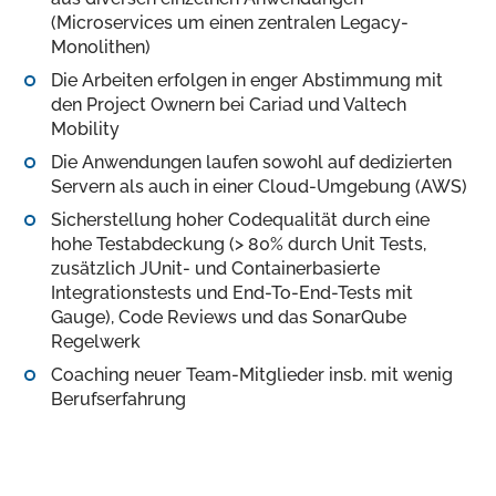
(Microservices um einen zentralen Legacy-
Monolithen)
Die Arbeiten erfolgen in enger Abstimmung mit
den Project Ownern bei Cariad und Valtech
Mobility
Die Anwendungen laufen sowohl auf dedizierten
Servern als auch in einer Cloud-Umgebung (AWS)
Sicherstellung hoher Codequalität durch eine
hohe Testabdeckung (> 80% durch Unit Tests,
zusätzlich JUnit- und Containerbasierte
Integrationstests und End-To-End-Tests mit
Gauge), Code Reviews und das SonarQube
Regelwerk
Coaching neuer Team-Mitglieder insb. mit wenig
Berufserfahrung