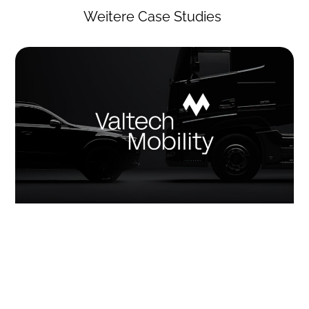
Weitere Case Studies