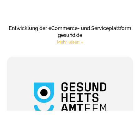
Entwicklung der eCommerce- und Serviceplattform
gesund.de
Mehr lesen »