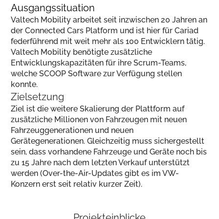
Ausgangssituation
Valtech Mobility arbeitet seit inzwischen 20 Jahren an
der Connected Cars Platform und ist hier für Cariad
federführend mit weit mehr als 100 Entwicklern tätig.
Valtech Mobility benötigte zusätzliche
Entwicklungskapazitäten für ihre Scrum-Teams,
welche SCOOP Software zur Verfügung stellen
konnte.
Zielsetzung
Ziel ist die weitere Skalierung der Plattform auf
zusätzliche Millionen von Fahrzeugen mit neuen
Fahrzeuggenerationen und neuen
Gerätegenerationen. Gleichzeitig muss sichergestellt
sein, dass vorhandene Fahrzeuge und Geräte noch bis
zu 15 Jahre nach dem letzten Verkauf unterstützt
werden (Over-the-Air-Updates gibt es im VW-
Konzern erst seit relativ kurzer Zeit).
Projekteinblicke