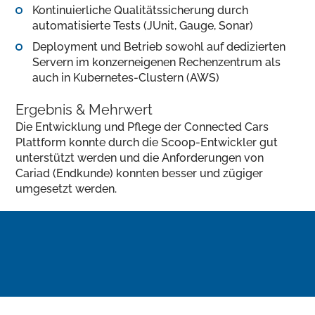
Kontinuierliche Qualitätssicherung durch
automatisierte Tests (JUnit, Gauge, Sonar)
Deployment und Betrieb sowohl auf dedizierten
Servern im konzerneigenen Rechenzentrum als
auch in Kubernetes-Clustern (AWS)
Ergebnis & Mehrwert
Die Entwicklung und Pflege der Connected Cars
Plattform konnte durch die Scoop-Entwickler gut
unterstützt werden und die Anforderungen von
Cariad (Endkunde) konnten besser und zügiger
umgesetzt werden.